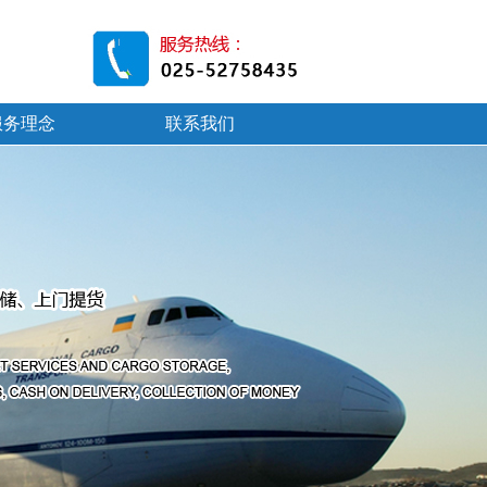
服务理念
联系我们