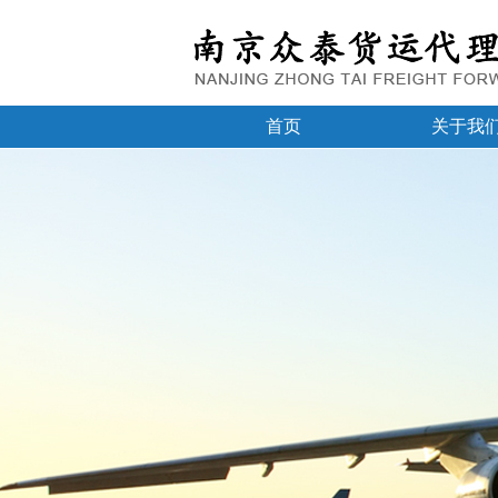
首页
关于我