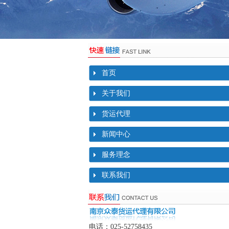
首页
关于我们
货运代理
新闻中心
服务理念
联系我们
电话：025-52758435