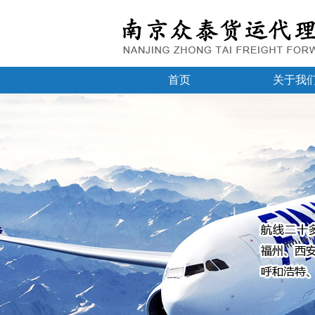
首页
关于我