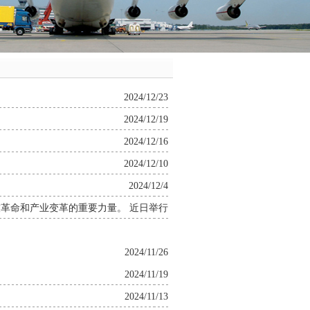
2024/12/23
2024/12/19
2024/12/16
2024/12/10
2024/12/4
革命和产业变革的重要力量。 近日举行
2024/11/26
2024/11/19
2024/11/13