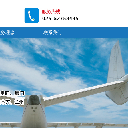
服务理念
联系我们