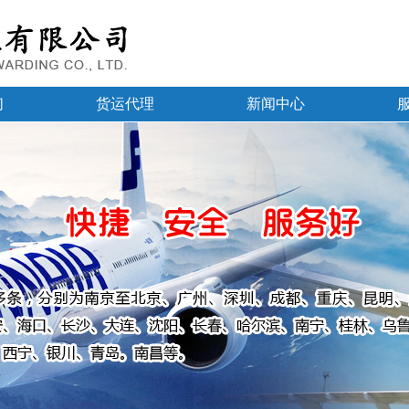
们
货运代理
新闻中心