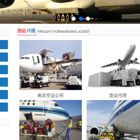
南京空运公司
货运代理