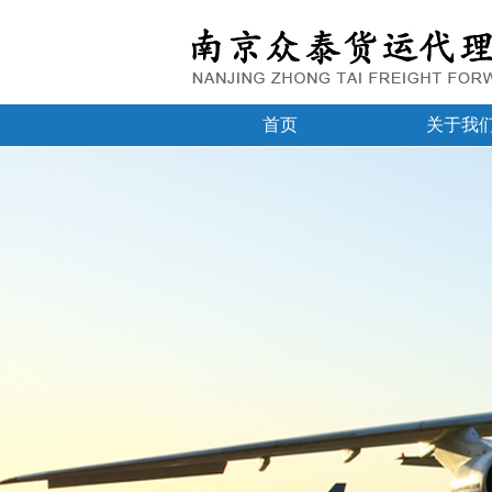
首页
关于我