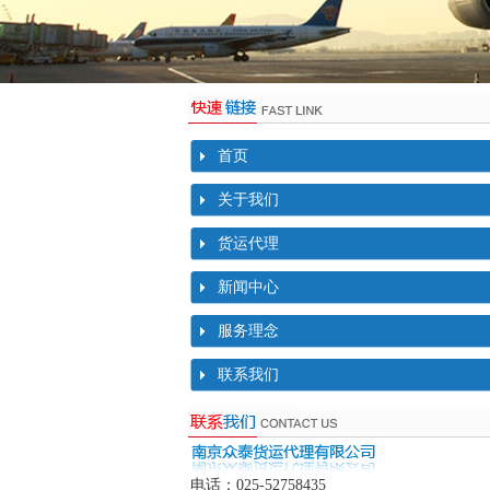
首页
关于我们
货运代理
新闻中心
服务理念
联系我们
电话：025-52758435