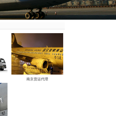
南京货运代理