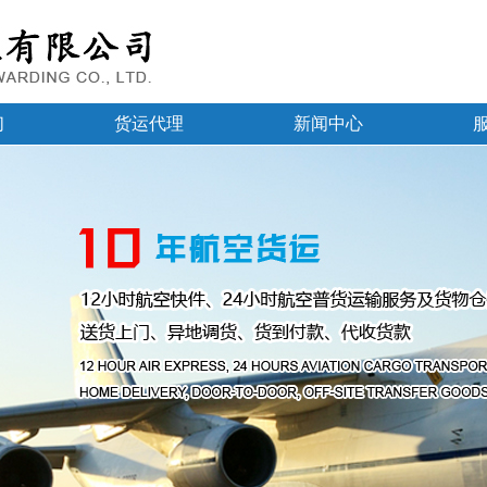
们
货运代理
新闻中心