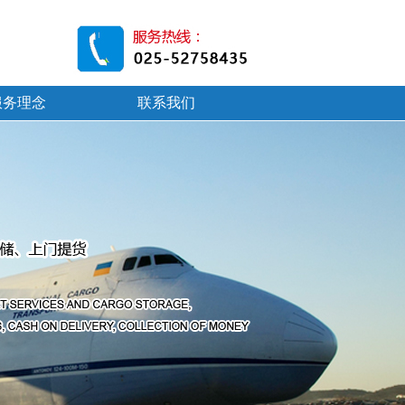
服务理念
联系我们