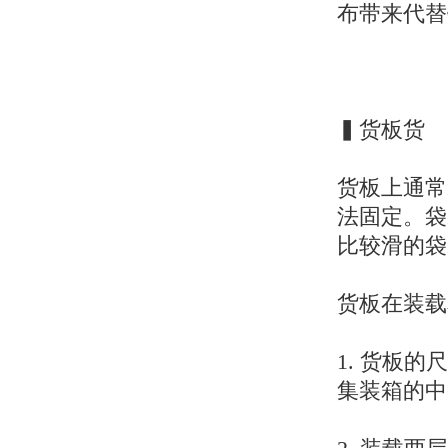
布带来代替
▍货板货
货板上通常
法固定。袋
比较滑的袋
货板在装载
1. 货板
集装箱的中