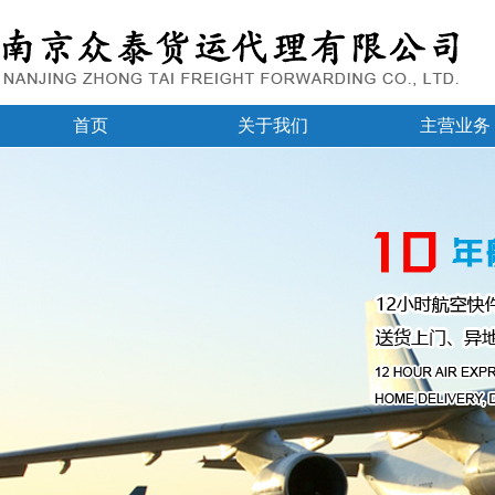
首页
关于我们
主营业务