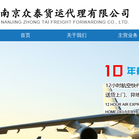
首页
关于我们
主营业务