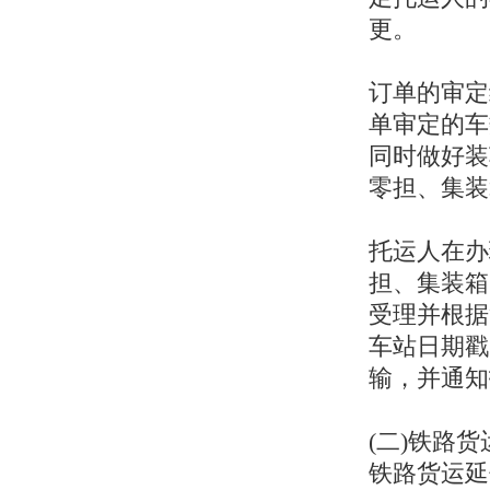
更。
订单的审定
单审定的车
同时做好装
零担、集装
托运人在办
担、集装箱
受理并根据
车站日期戳
输，并通知
(二)铁路
铁路货运延