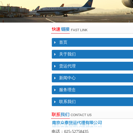
首页
关于我们
货运代理
新闻中心
服务理念
联系我们
电话：025-52758435