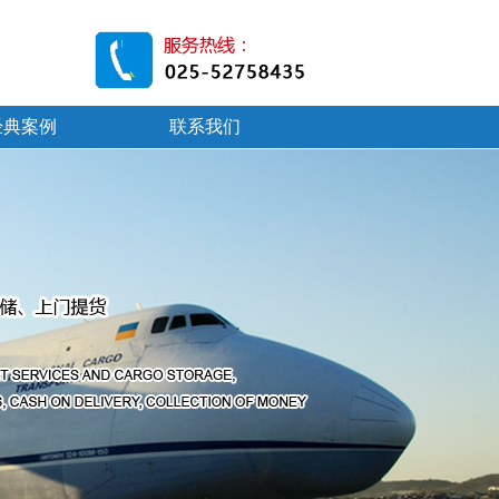
经典案例
联系我们