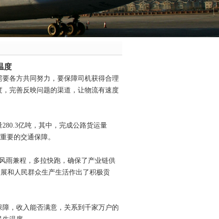
温度
需要各方共同努力，要保障司机获得合理
度，完善反映问题的渠道，让物流有速度
80.3亿吨，其中，完成公路货运量
了重要的交通保障。
他们风雨兼程，多拉快跑，确保了产业链供
发展和人民群众生产生活作出了积极贡
有保障，收入能否满意，关系到千家万户的