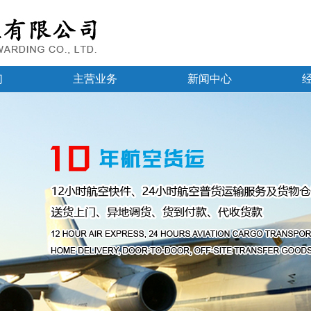
们
主营业务
新闻中心