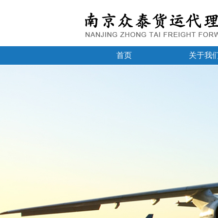
首页
关于我